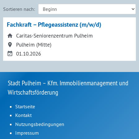
Sortieren nach:
Fachkraft – Pflegeassistenz (m/w/d)
Caritas-Seniorenzentrum Pulheim
Pulheim (Mitte)
01.10.2026
Stadt Pulheim – Kfm. Immobilienmanagement und
Wirtschaftsförderung
Startseite
Kontakt
Nutzungsbedingungen
Impressum