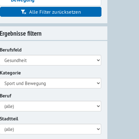
Alle Filter zurücksetzen
Ergebnisse filtern
Berufsfeld
Kategorie
Beruf
Stadtteil